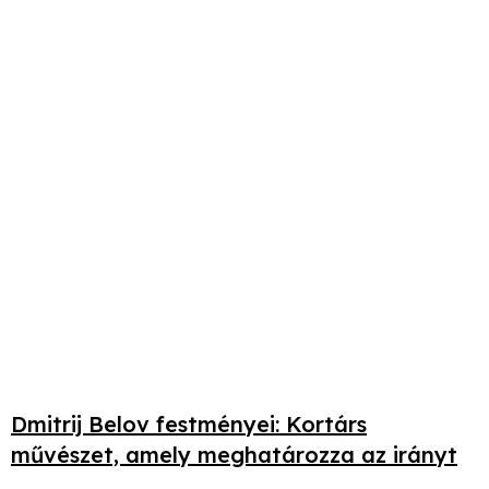
Dmitrij Belov festményei: Kortárs
művészet, amely meghatározza az irányt