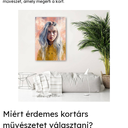
művészet, amely megérti a kort.
Miért érdemes kortárs
művészetet választani?