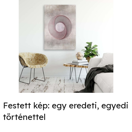
Festett kép: egy eredeti, egyedi
történettel