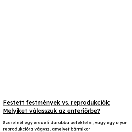
Festett festmények vs. reprodukciók:
Melyiket válasszuk az enteriőrbe?
Szeretnél egy eredeti darabba befektetni, vagy egy olyan
reprodukcióra vágysz, amelyet bármikor