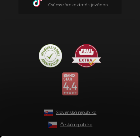
Csúcsszórakoztatás javában
Slovenská republika
Česká republika