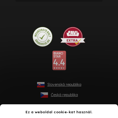
Slovenská republika
Česká republika
Ez a weboldal cookie-kat használ.