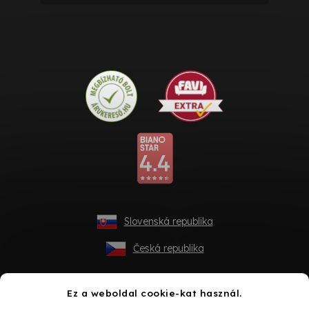
Slovenská republika
Česká republika
Ez a weboldal cookie-kat használ.