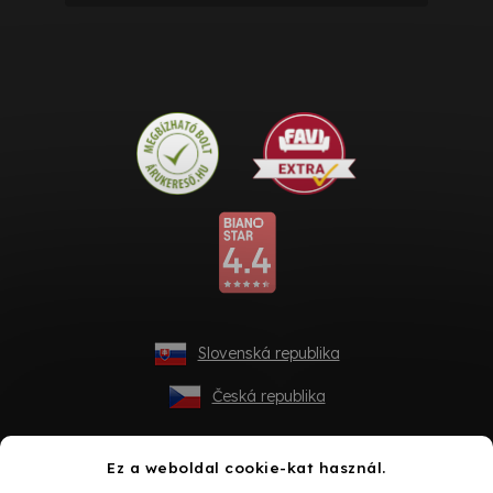
Slovenská republika
Česká republika
Ez a weboldal cookie-kat használ.