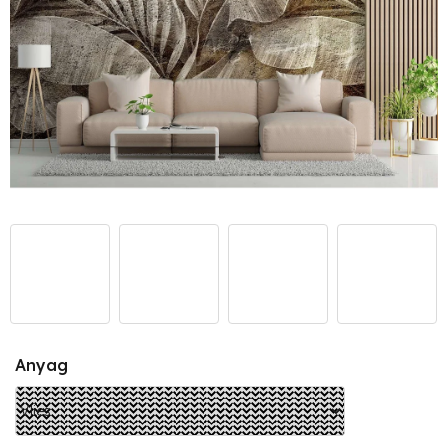
Anyag