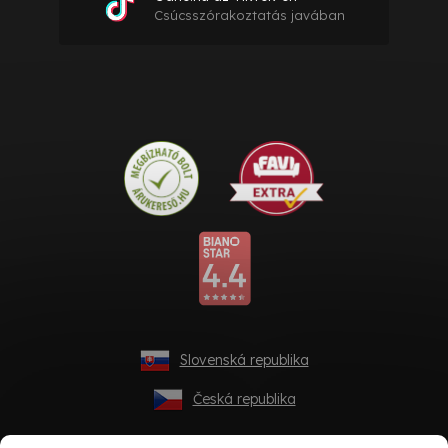
Csúcsszórakoztatás javában
Slovenská republika
Česká republika