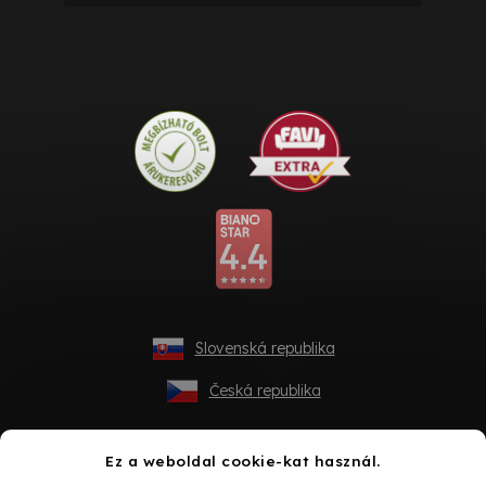
Slovenská republika
Česká republika
Ez a weboldal cookie-kat használ.