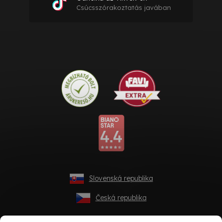
Csúcsszórakoztatás javában
Slovenská republika
Česká republika