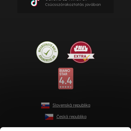
Csúcsszórakoztatás javában
Slovenská republika
Česká republika