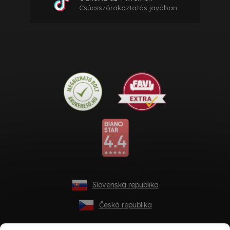
Csúcsszórakoztatás javában
Slovenská republika
Česká republika