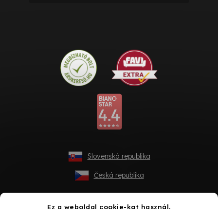
Slovenská republika
Česká republika
Ez a weboldal cookie-kat használ.