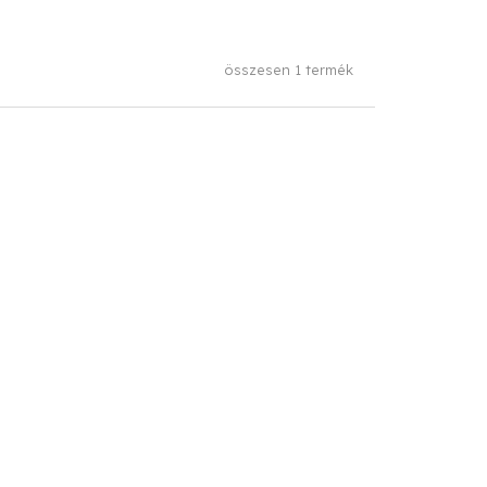
összesen
1
termék