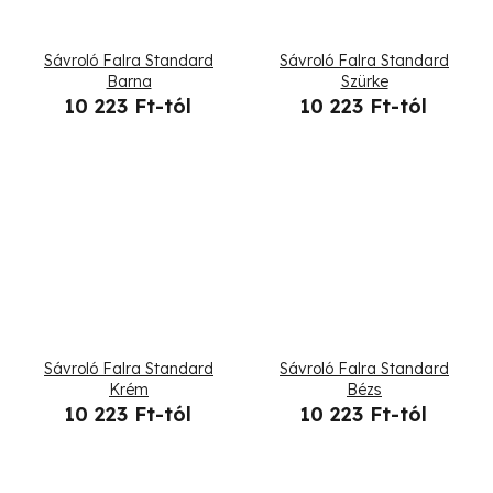
Sávroló Falra Standard
Sávroló Falra Standard
Barna
Szürke
10 223 Ft-tól
10 223 Ft-tól
Sávroló Falra Standard
Sávroló Falra Standard
Krém
Bézs
10 223 Ft-tól
10 223 Ft-tól