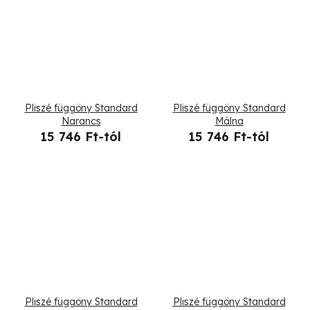
Pliszé függöny Standard
Pliszé függöny Standard
Narancs
Málna
15 746 Ft-tól
15 746 Ft-tól
Pliszé függöny Standard
Pliszé függöny Standard