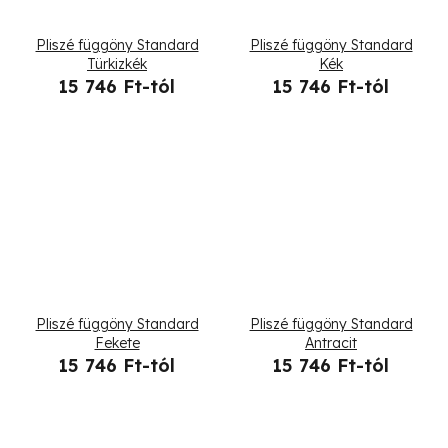
Pliszé függöny Standard
Pliszé függöny Standard
Türkizkék
Kék
15 746 Ft-tól
15 746 Ft-tól
Pliszé függöny Standard
Pliszé függöny Standard
Fekete
Antracit
15 746 Ft-tól
15 746 Ft-tól