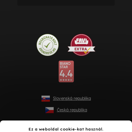
Slovenská republika
Česká republika
Ez a weboldal cookie-kat használ.