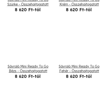
Szürke - Összehajtogatott
Krém - Összehajtogatott
8 620 Ft-tól
8 620 Ft-tól
Sávroló Mini Ready To Go
Sávroló Mini Ready To Go
Bézs - Összehajtogatott
Fehér - Összehajtogatott
8 620 Ft-tól
8 620 Ft-tól